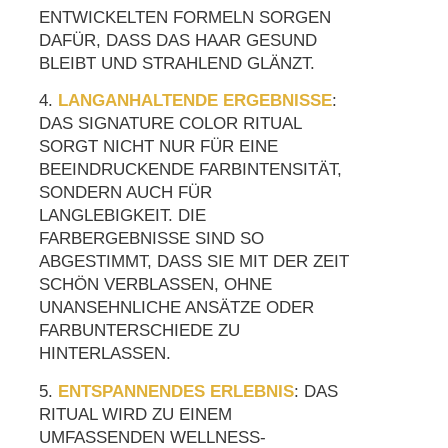
ENTWICKELTEN FORMELN SORGEN
DAFÜR, DASS DAS HAAR GESUND
BLEIBT UND STRAHLEND GLÄNZT.
4.
LANGANHALTENDE ERGEBNISSE
:
DAS SIGNATURE COLOR RITUAL
SORGT NICHT NUR FÜR EINE
BEEINDRUCKENDE FARBINTENSITÄT,
SONDERN AUCH FÜR
LANGLEBIGKEIT. DIE
FARBERGEBNISSE SIND SO
ABGESTIMMT, DASS SIE MIT DER ZEIT
SCHÖN VERBLASSEN, OHNE
UNANSEHNLICHE ANSÄTZE ODER
FARBUNTERSCHIEDE ZU
HINTERLASSEN.
5.
ENTSPANNENDES ERLEBNIS
: DAS
RITUAL WIRD ZU EINEM
UMFASSENDEN WELLNESS-