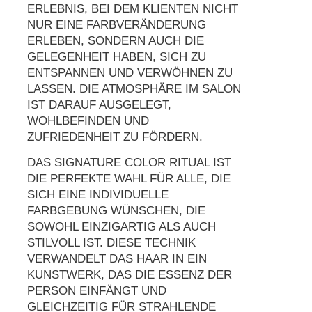
ERLEBNIS, BEI DEM KLIENTEN NICHT
NUR EINE FARBVERÄNDERUNG
ERLEBEN, SONDERN AUCH DIE
GELEGENHEIT HABEN, SICH ZU
ENTSPANNEN UND VERWÖHNEN ZU
LASSEN. DIE ATMOSPHÄRE IM SALON
IST DARAUF AUSGELEGT,
WOHLBEFINDEN UND
ZUFRIEDENHEIT ZU FÖRDERN.
DAS SIGNATURE COLOR RITUAL IST
DIE PERFEKTE WAHL FÜR ALLE, DIE
SICH EINE INDIVIDUELLE
FARBGEBUNG WÜNSCHEN, DIE
SOWOHL EINZIGARTIG ALS AUCH
STILVOLL IST. DIESE TECHNIK
VERWANDELT DAS HAAR IN EIN
KUNSTWERK, DAS DIE ESSENZ DER
PERSON EINFÄNGT UND
GLEICHZEITIG FÜR STRAHLENDE