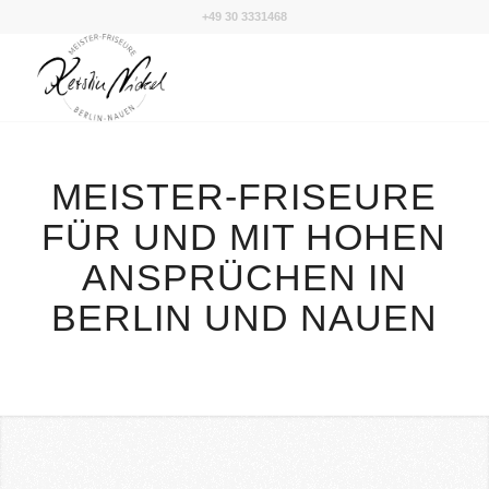
+49 30 3331468
MEISTER-FRISEURE
FÜR UND MIT HOHEN
ANSPRÜCHEN IN
BERLIN UND NAUEN