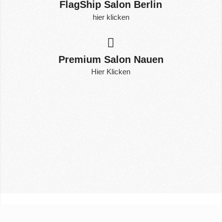
FlagShip Salon Berlin
hier klicken
Premium Salon Nauen
Hier Klicken