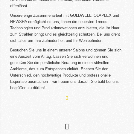
offenlässt.
Unsere enge Zusammenarbeit mit GOLDWELL, OLAPLEX und
NEWSHA ermöglicht es uns, Ihnen die neuesten Trends,
Technologien und Produktinnovationen anzubieten, die Ihr Haar
zum Strahlen bringt und es gleichzeitig schützen. Bei uns dreht
sich alles um Ihre Zufriedenheit und Ihr Wohlbefinden.
Besuchen Sie uns in einem unserer Salons und gönnen Sie sich
eine Auszeit vom Alltag. Lassen Sie sich verwöhnen und
genießen Sie die persönliche Beratung in einem stilvollen
Ambiente, das zum Entspannen einlädt. Erleben Sie den
Unterschied, den hochwertige Produkte und professionelle
Expertise ausmachen – wir freuen uns darauf, Sie bald bei uns
begrüßen zu dürfen!