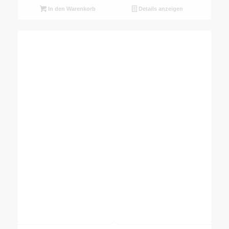
In den Warenkorb
Details anzeigen