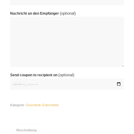
(optional)
Nachricht an den Empfänger
(optional)
Send coupon to recipient on
Kategorie:
Geschenk Gutscheine
Beschreibung