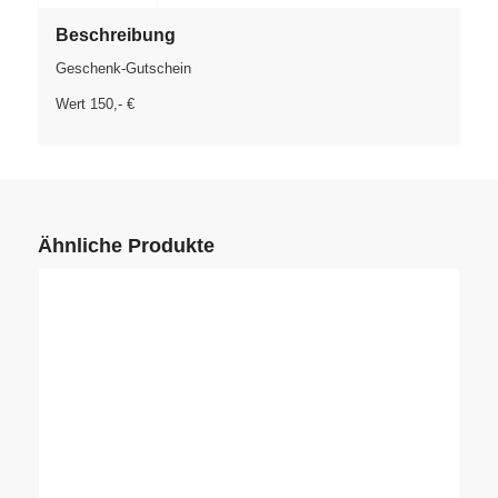
Beschreibung
Geschenk-Gutschein
Wert 150,- €
Ähnliche Produkte