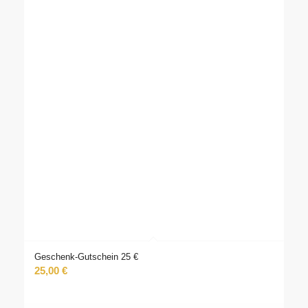
Geschenk-Gutschein 25 €
25,00
€