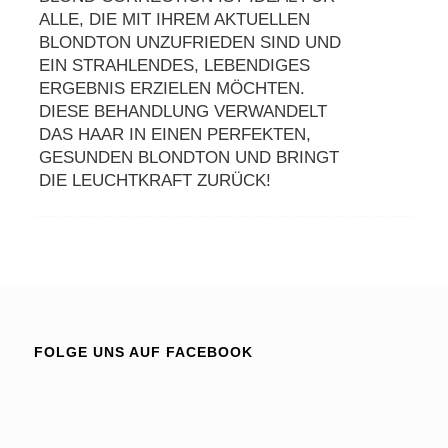
ALLE, DIE MIT IHREM AKTUELLEN
BLONDTON UNZUFRIEDEN SIND UND
EIN STRAHLENDES, LEBENDIGES
ERGEBNIS ERZIELEN MÖCHTEN.
DIESE BEHANDLUNG VERWANDELT
DAS HAAR IN EINEN PERFEKTEN,
GESUNDEN BLONDTON UND BRINGT
DIE LEUCHTKRAFT ZURÜCK!
FOLGE UNS AUF FACEBOOK