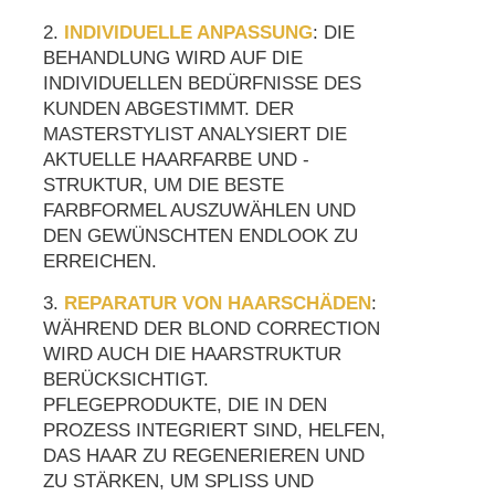
2.
INDIVIDUELLE ANPASSUNG
: DIE
BEHANDLUNG WIRD AUF DIE
INDIVIDUELLEN BEDÜRFNISSE DES
KUNDEN ABGESTIMMT. DER
MASTERSTYLIST ANALYSIERT DIE
AKTUELLE HAARFARBE UND -
STRUKTUR, UM DIE BESTE
FARBFORMEL AUSZUWÄHLEN UND
DEN GEWÜNSCHTEN ENDLOOK ZU
ERREICHEN.
3.
REPARATUR VON HAARSCHÄDEN
:
WÄHREND DER BLOND CORRECTION
WIRD AUCH DIE HAARSTRUKTUR
BERÜCKSICHTIGT.
PFLEGEPRODUKTE, DIE IN DEN
PROZESS INTEGRIERT SIND, HELFEN,
DAS HAAR ZU REGENERIEREN UND
ZU STÄRKEN, UM SPLISS UND