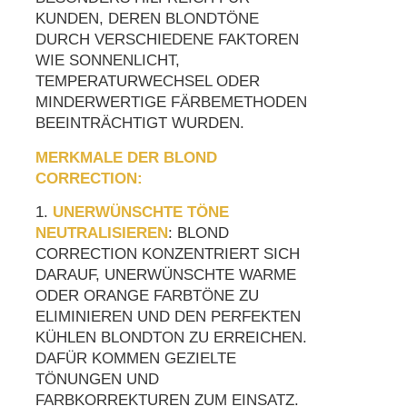
KUNDEN, DEREN BLONDTÖNE
DURCH VERSCHIEDENE FAKTOREN
WIE SONNENLICHT,
TEMPERATURWECHSEL ODER
MINDERWERTIGE FÄRBEMETHODEN
BEEINTRÄCHTIGT WURDEN.
MERKMALE DER BLOND
CORRECTION:
1.
UNERWÜNSCHTE TÖNE
NEUTRALISIEREN
: BLOND
CORRECTION KONZENTRIERT SICH
DARAUF, UNERWÜNSCHTE WARME
ODER ORANGE FARBTÖNE ZU
ELIMINIEREN UND DEN PERFEKTEN
KÜHLEN BLONDTON ZU ERREICHEN.
DAFÜR KOMMEN GEZIELTE
TÖNUNGEN UND
FARBKORREKTUREN ZUM EINSATZ.