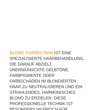
BLOND CORRECTION
IST EINE
SPEZIALISIERTE HAARBEHANDLUNG,
DIE DARAUF ABZIELT,
UNERWÜNSCHTE GELBTÖNE,
FARBPIGMENTE ODER
FARBSCHÄDEN IM BLONDIERTEN
HAAR ZU NEUTRALISIEREN UND EIN
STRAHLENDES, HARMONISCHES
BLOND ZU ERZIELEN. DIESE
PROFESSIONELLE TECHNIK IST
BESONDERS HILFREICH FÜR